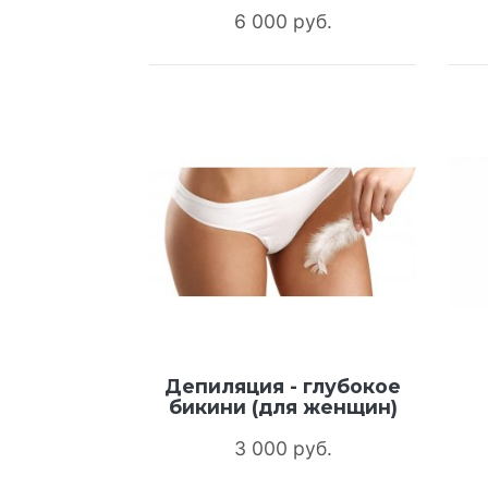
6 000 руб.
Депиляция - глубокое
бикини (для женщин)
3 000 руб.