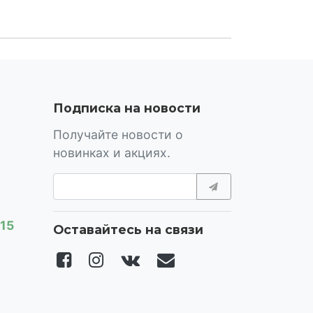
Подписка на новости
Получайте новости о
новинках и акциях.
-15
Оставайтесь на связи