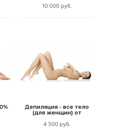
10 000 руб.
00%
Депиляция - все тело
(для женщин) от
4 500 руб.