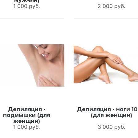
1 000 руб.
2 000 руб.
Депиляция -
Депиляция - ноги 1
подмышки (для
(для женщин)
женщин)
1 000 руб.
3 000 руб.