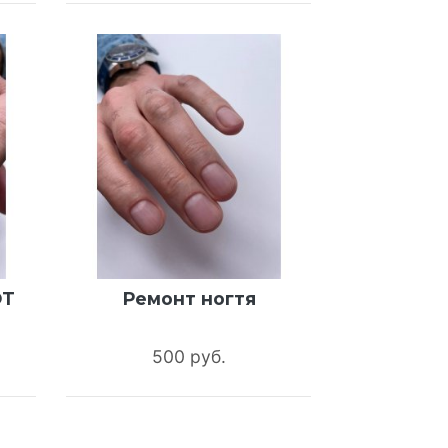
OT
Ремонт ногтя
500 руб.